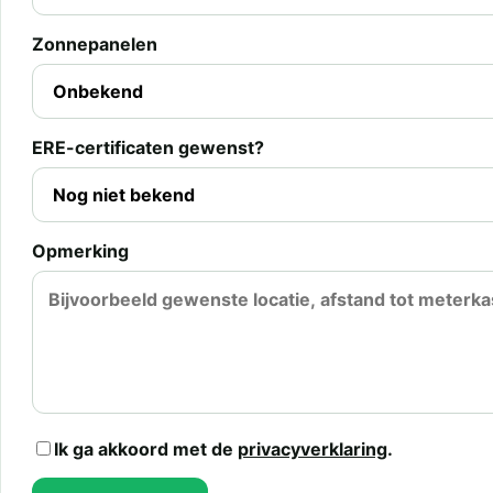
Zonnepanelen
ERE-certificaten gewenst?
Opmerking
Ik ga akkoord met de
privacyverklaring
.