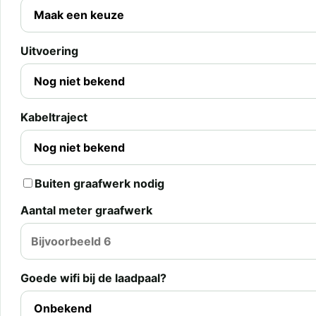
Uitvoering
Kabeltraject
Buiten graafwerk nodig
Aantal meter graafwerk
Goede wifi bij de laadpaal?