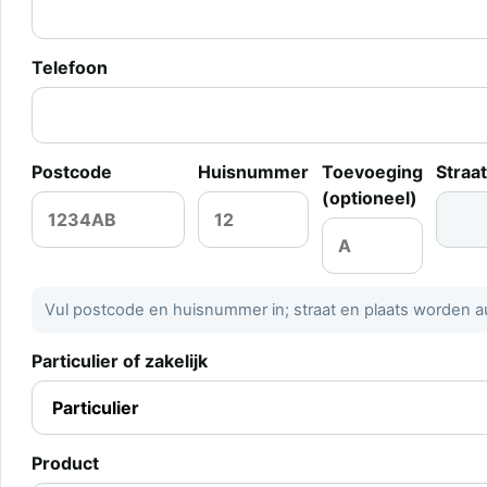
Telefoon
Postcode
Huisnummer
Toevoeging
Straa
(optioneel)
Vul postcode en huisnummer in; straat en plaats worden 
Particulier of zakelijk
Product