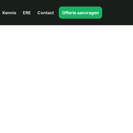
Kennis
ERE
Contact
Offerte aanvragen